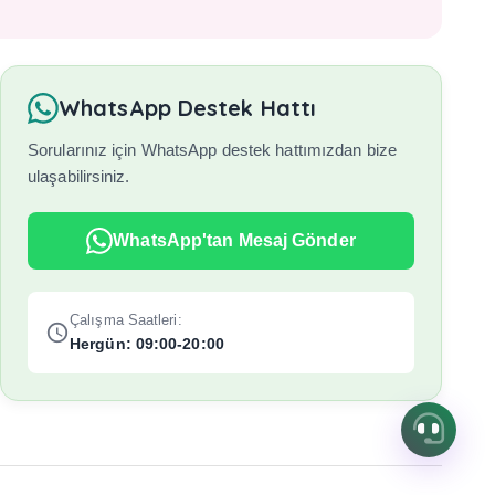
WhatsApp Destek Hattı
Sorularınız için WhatsApp destek hattımızdan bize
ulaşabilirsiniz.
WhatsApp'tan Mesaj Gönder
Çalışma Saatleri:
Hergün: 09:00-20:00