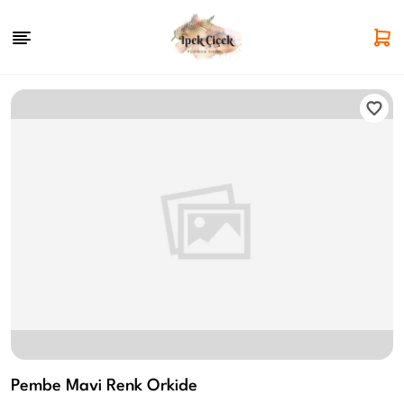
Pembe Mavi Renk Orkide