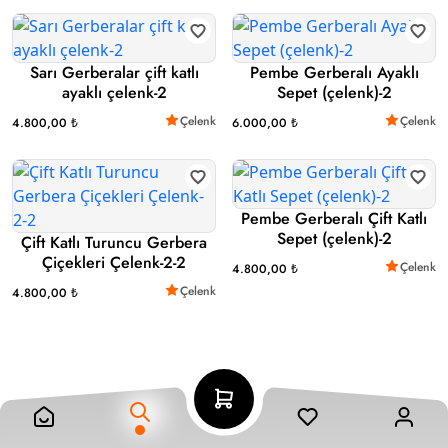
Sarı Gerberalar çift katlı
Pembe Gerberalı Ayaklı
ayaklı çelenk-2
Sepet (çelenk)-2
Çelenk
Çelenk
4.800,00 ₺
6.000,00 ₺
Pembe Gerberalı Çift Katlı
Sepet (çelenk)-2
Çift Katlı Turuncu Gerbera
Çiçekleri Çelenk-2-2
Çelenk
4.800,00 ₺
Çelenk
4.800,00 ₺