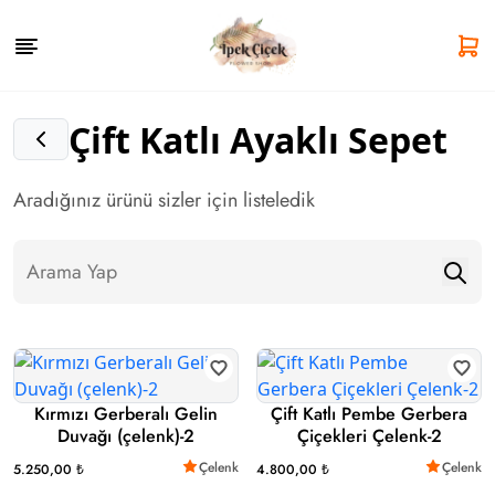
Çift Katlı Ayaklı Sepet
Aradığınız ürünü sizler için listeledik
Kırmızı Gerberalı Gelin
Çift Katlı Pembe Gerbera
Duvağı (çelenk)-2
Çiçekleri Çelenk-2
Çelenk
Çelenk
5.250,00 ₺
4.800,00 ₺