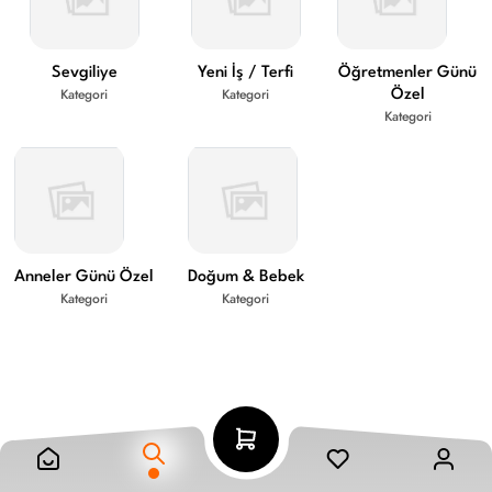
Sevgiliye
Yeni İş / Terfi
Öğretmenler Günü
Kategori
Kategori
Özel
Kategori
Anneler Günü Özel
Doğum & Bebek
Kategori
Kategori