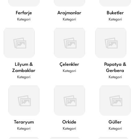
Ferforje
Arajmanlar
Buketler
Kategori
Kategori
Kategori
Lilyum &
Çelenkler
Papatya &
Kategori
Zambaklar
Gerbera
Kategori
Kategori
Teraryum
Orkide
Güller
Kategori
Kategori
Kategori