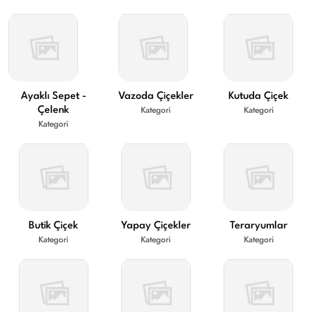
Ayaklı Sepet -
Vazoda Çiçekler
Kutuda Çiçek
Kategori
Kategori
Çelenk
Kategori
Butik Çiçek
Yapay Çiçekler
Teraryumlar
Kategori
Kategori
Kategori