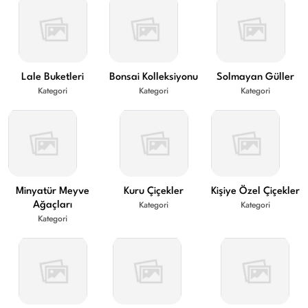
Lale Buketleri
Bonsai Kolleksiyonu
Solmayan Güller
Kategori
Kategori
Kategori
Minyatür Meyve
Kuru Çiçekler
Kişiye Özel Çiçekler
Kategori
Kategori
Ağaçları
Kategori