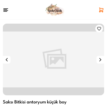
Saksı Bitkisi antoryum küçük boy