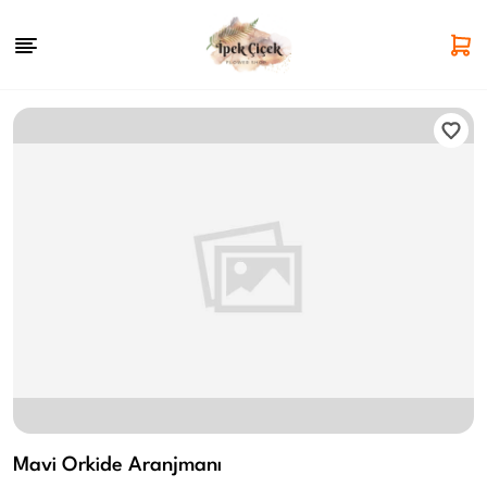
Mavi Orkide Aranjmanı