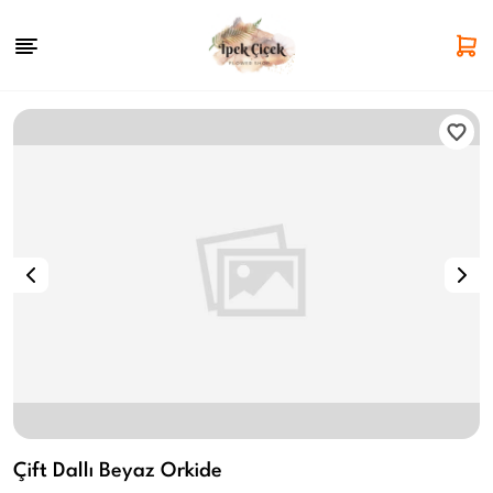
Çift Dallı Beyaz Orkide