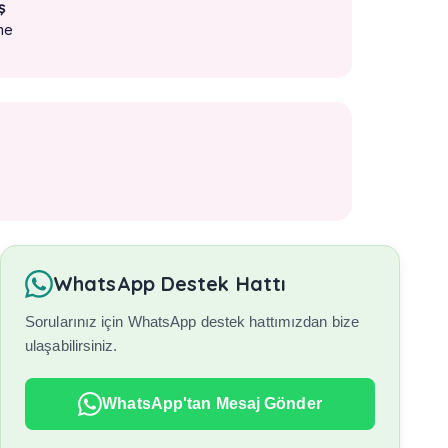
ş
me
WhatsApp Destek Hattı
Sorularınız için WhatsApp destek hattımızdan bize
ulaşabilirsiniz.
WhatsApp'tan Mesaj Gönder