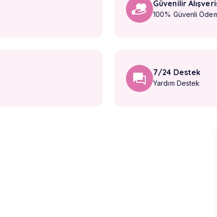
Güvenilir Alışveri
100% Güvenli Öde
7/24 Destek
Yardım Destek