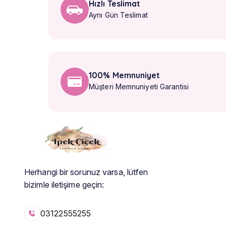
Hızlı Teslimat
Aynı Gün Teslimat
100% Memnuniyet
Müşteri Memnuniyeti Garantisi
Herhangi bir sorunuz varsa, lütfen
bizimle iletişime geçin:
03122555255