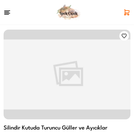
Silindir Kutuda Turuncu Güller ve Ayıcıklar