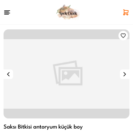
Saksı Bitkisi antoryum küçük boy