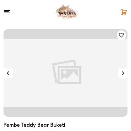
Pembe Teddy Bear Buketi