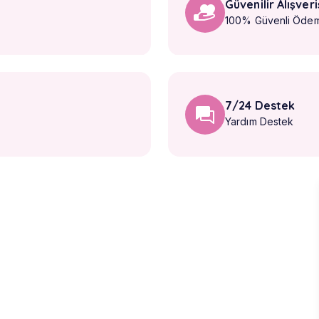
Güvenilir Alışveri
100% Güvenli Öde
7/24 Destek
Yardım Destek