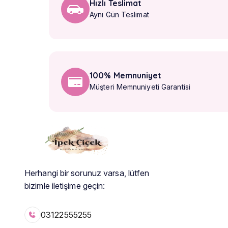
Hızlı Teslimat
Aynı Gün Teslimat
100% Memnuniyet
Müşteri Memnuniyeti Garantisi
Herhangi bir sorunuz varsa, lütfen
bizimle iletişime geçin:
03122555255