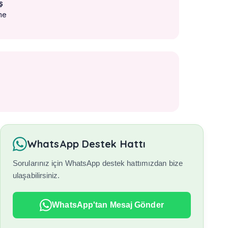
ş
me
WhatsApp Destek Hattı
Sorularınız için WhatsApp destek hattımızdan bize
ulaşabilirsiniz.
WhatsApp'tan Mesaj Gönder