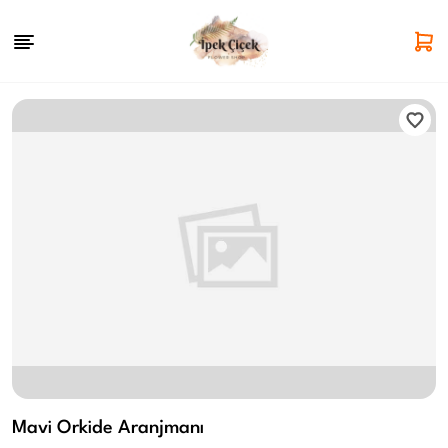
Mavi Orkide Aranjmanı