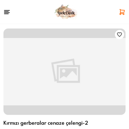
Kırmızı gerberalar cenaze çelengi-2