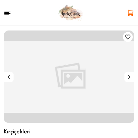
Kırçiçekleri