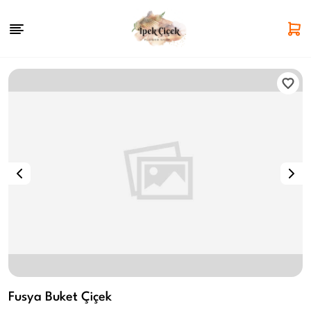
Fusya Buket Çiçek