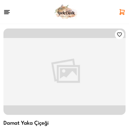
Damat Yaka Çiçeği