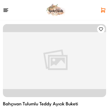
Bahçıvan Tulumlu Teddy Ayıcık Buketi