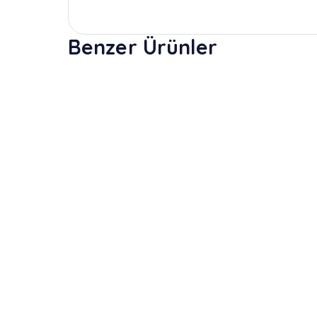
Benzer Ürünler