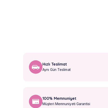
Hızlı Teslimat
Aynı Gün Teslimat
100% Memnuniyet
Müşteri Memnuniyeti Garantisi