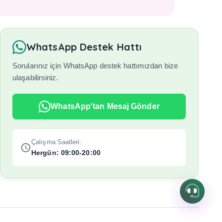
WhatsApp Destek Hattı
Sorularınız için WhatsApp destek hattımızdan bize
ulaşabilirsiniz.
WhatsApp'tan Mesaj Gönder
Çalışma Saatleri:
Hergün: 09:00-20:00