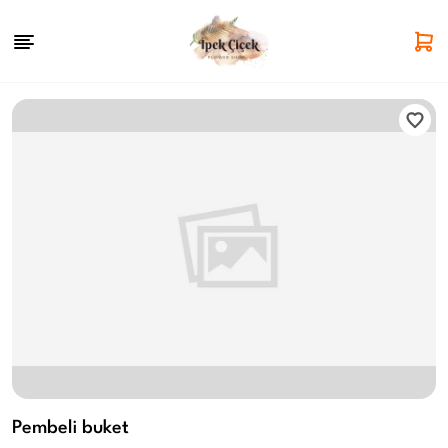
Pembeli buket