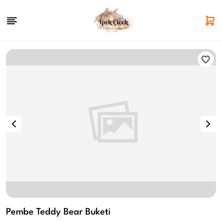
Pembe Teddy Bear Buketi