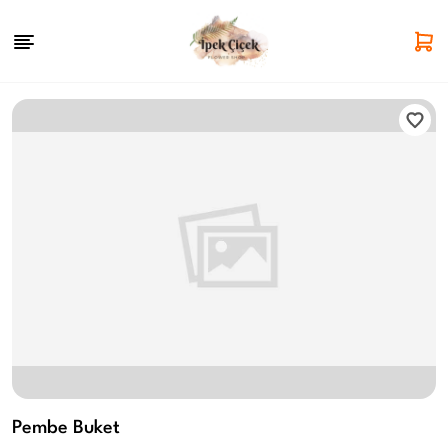
Pembe Buket