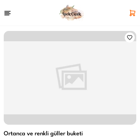
Ortanca ve renkli güller buketi