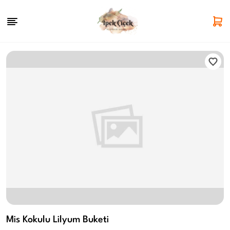
Mis Kokulu Lilyum Buketi