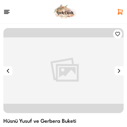
Hüsnü Yusuf ve Gerbera Buketi