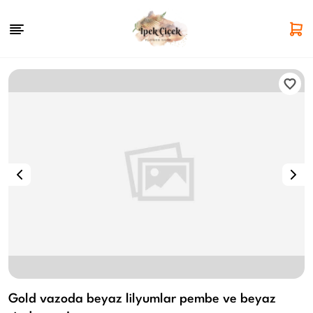
Gold vazoda beyaz lilyumlar pembe ve beyaz