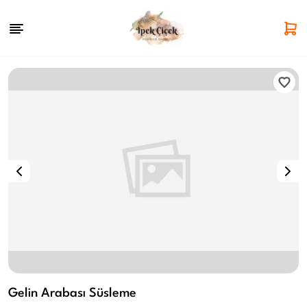
Gelin Arabası Süsleme