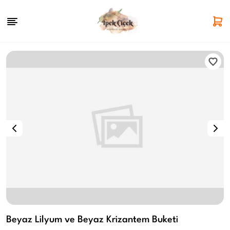
Beyaz Lilyum ve Beyaz Krizantem Buketi