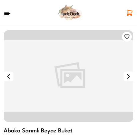
Abaka Sarımlı Beyaz Buket