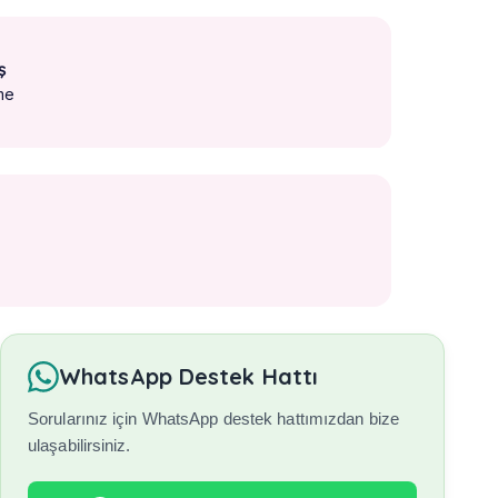
ş
me
WhatsApp Destek Hattı
Sorularınız için WhatsApp destek hattımızdan bize
ulaşabilirsiniz.