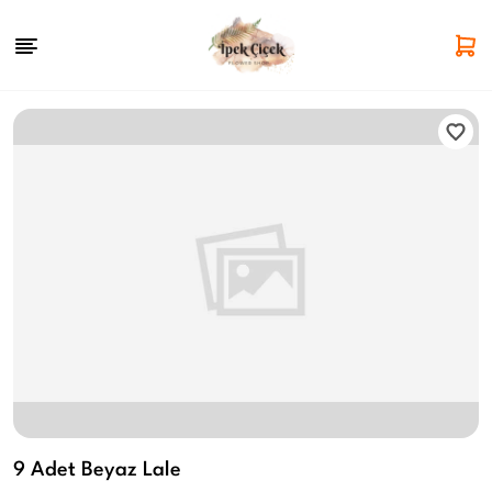
9 Adet Beyaz Lale