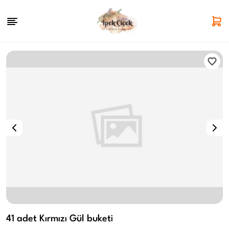
41 adet Kırmızı Gül buketi