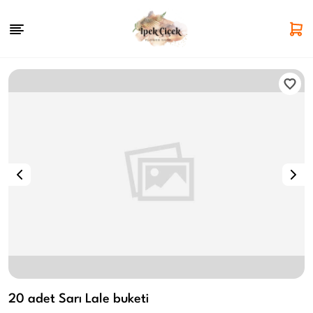
20 adet Sarı Lale buketi