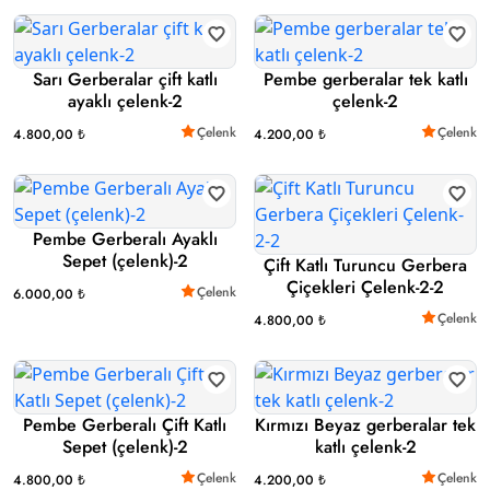
Sarı Gerberalar çift katlı
Pembe gerberalar tek katlı
ayaklı çelenk-2
çelenk-2
Çelenk
Çelenk
4.800,00 ₺
4.200,00 ₺
Pembe Gerberalı Ayaklı
Sepet (çelenk)-2
Çift Katlı Turuncu Gerbera
Çiçekleri Çelenk-2-2
Çelenk
6.000,00 ₺
Çelenk
4.800,00 ₺
Pembe Gerberalı Çift Katlı
Kırmızı Beyaz gerberalar tek
Sepet (çelenk)-2
katlı çelenk-2
Çelenk
Çelenk
4.800,00 ₺
4.200,00 ₺