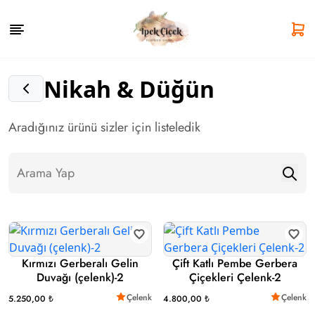
Nikah & Düğün
Aradığınız ürünü sizler için listeledik
Kırmızı Gerberalı Gelin
Çift Katlı Pembe Gerbera
Duvağı (çelenk)-2
Çiçekleri Çelenk-2
Çelenk
Çelenk
5.250,00 ₺
4.800,00 ₺