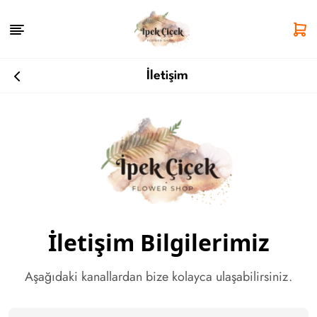
İletişim
İletişim Bilgilerimiz
Aşağıdaki kanallardan bize kolayca ulaşabilirsiniz.